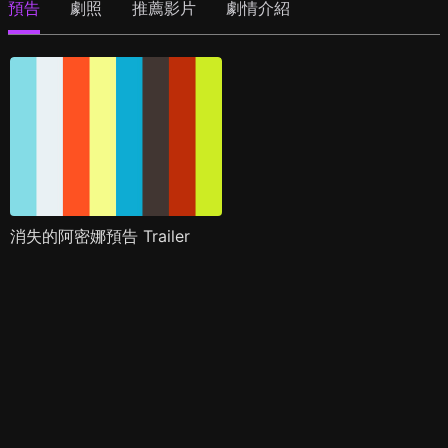
預告
劇照
推薦影片
劇情介紹
消失的阿密娜預告 Trailer