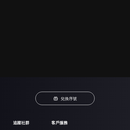
兌換序號
追蹤社群
客戶服務