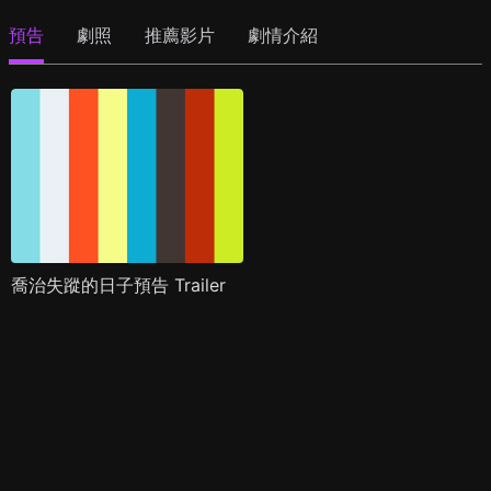
預告
劇照
推薦影片
劇情介紹
喬治失蹤的日子預告 Trailer