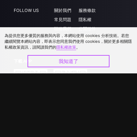
FOLLOW US
關於我們
服務條款
常見問題
隱私權
聯絡我們
公開徵件
為提供您更多優質的服務與內容，本網站使用 cookies 分析技術。若您
升級VIP
合作洽談
繼續閱覽本網站內容，即表示您同意我們使用 cookies，關於更多相關隱
私權政策資訊，請閱讀我們的
隱私權政策
。
我知道了
下載 APP