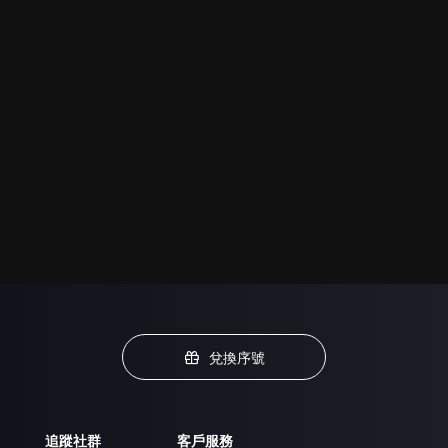
兌換序號
追蹤社群
客戶服務