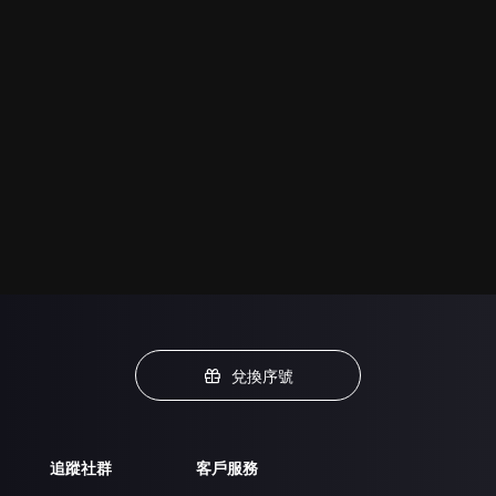
兌換序號
追蹤社群
客戶服務