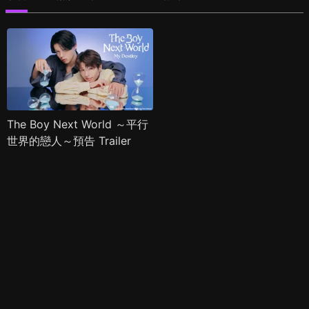
The Boy Next World ～平行
世界的戀人～預告 Trailer