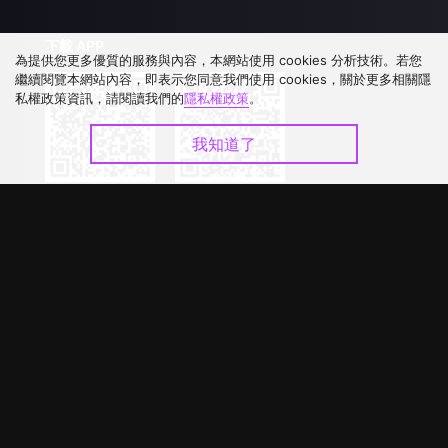
下載 APP
為提供您更多優質的服務與內容，本網站使用 cookies 分析技術。若您
繼續閱覽本網站內容，即表示您同意我們使用 cookies，關於更多相關隱
私權政策資訊，請閱讀我們的
隱私權政策
。
我知道了
©
2026
GagaOOLala
.
版權所有