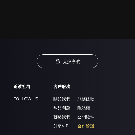
兌換序號
追蹤社群
客戶服務
FOLLOW US
關於我們
服務條款
常見問題
隱私權
聯絡我們
公開徵件
升級VIP
合作洽談