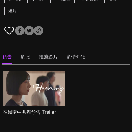
短片
預告
劇照
推薦影片
劇情介紹
在黑暗中共舞預告 Trailer