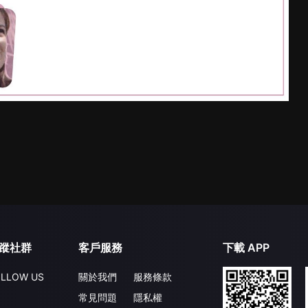
蹤社群
客戶服務
下載 APP
LLOW US
關於我們
服務條款
常見問題
隱私權