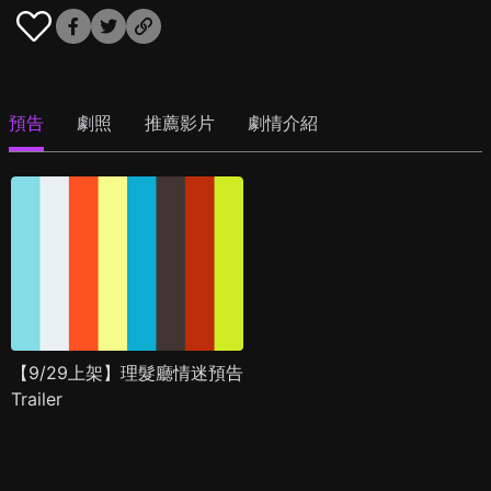
預告
劇照
推薦影片
劇情介紹
【9/29上架】理髮廳情迷預告
Trailer