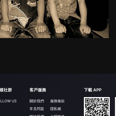
蹤社群
客戶服務
下載 APP
LLOW US
關於我們
服務條款
常見問題
隱私權