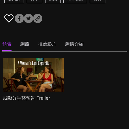
預告
劇照
推薦影片
劇情介紹
戒斷分手菸預告 Trailer