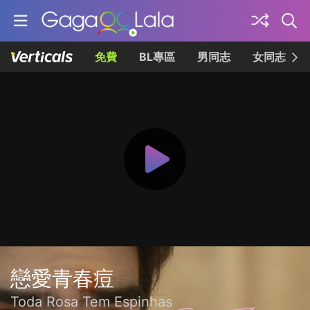
免費
BL專區
男同志
女同志
戀愛青春痘
Toda Rosa Tem Espinhas