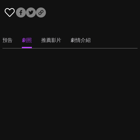
預告
劇照
推薦影片
劇情介紹