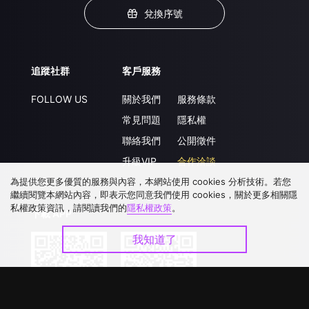
兌換序號
追蹤社群
客戶服務
FOLLOW US
關於我們
服務條款
常見問題
隱私權
聯絡我們
公開徵件
升級VIP
合作洽談
為提供您更多優質的服務與內容，本網站使用 cookies 分析技術。若您
繼續閱覽本網站內容，即表示您同意我們使用 cookies，關於更多相關隱
私權政策資訊，請閱讀我們的
隱私權政策
。
下載 APP
我知道了