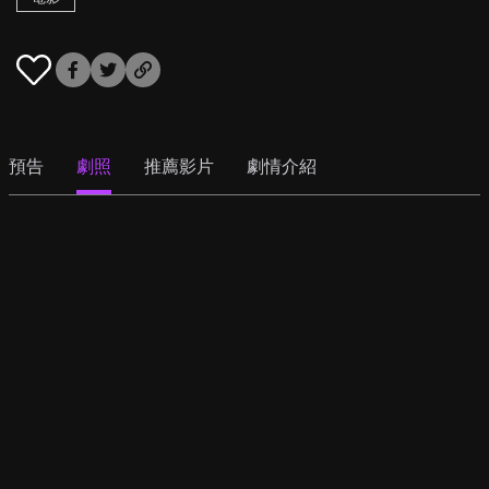
預告
劇照
推薦影片
劇情介紹