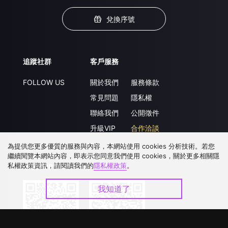
兌換序號
追蹤社群
客戶服務
FOLLOW US
關於我們
服務條款
常見問題
隱私權
聯絡我們
公開徵件
升級VIP
合作洽談
為提供您更多優質的服務與內容，本網站使用 cookies 分析技術。若您
繼續閱覽本網站內容，即表示您同意我們使用 cookies，關於更多相關隱
私權政策資訊，請閱讀我們的
隱私權政策
。
下載 APP
我知道了