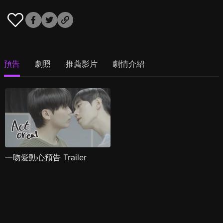
預告
劇照
推薦影片
劇情介紹
一吻愛動心預告 Trailer