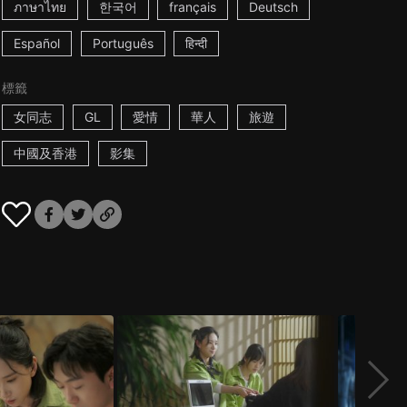
ภาษาไทย
한국어
français
Deutsch
Español
Português
हिन्दी
標籤
女同志
GL
愛情
華人
旅遊
中國及香港
影集