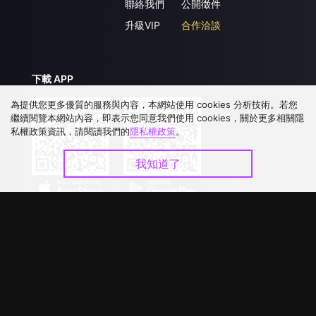
聯絡我們
公開徵件
升級VIP
合作洽談
下載 APP
為提供您更多優質的服務與內容，本網站使用 cookies 分析技術。若您
繼續閱覽本網站內容，即表示您同意我們使用 cookies，關於更多相關隱
私權政策資訊，請閱讀我們的
隱私權政策
。
我知道了