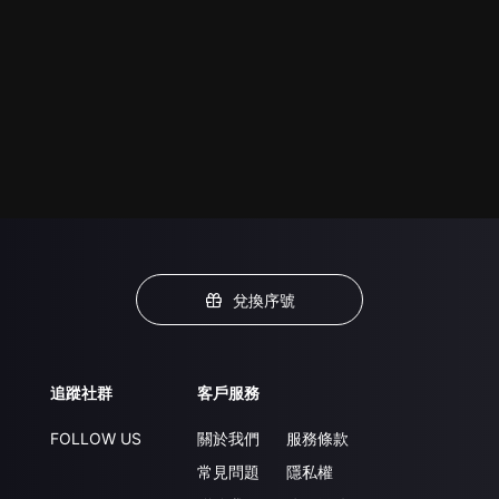
兌換序號
追蹤社群
客戶服務
FOLLOW US
關於我們
服務條款
常見問題
隱私權