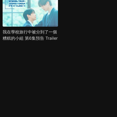
我在學校旅行中被分到了一個
糟糕的小組 第6集預告 Trailer