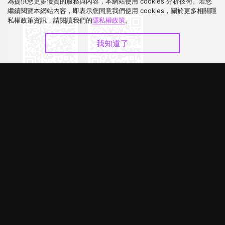
下載 APP
為提供您更多優質的服務與內容，本網站使用 cookies 分析技術。若您
繼續閱覽本網站內容，即表示您同意我們使用 cookies，關於更多相關隱
私權政策資訊，請閱讀我們的
隱私權政策
。
我知道了
©
2026
GagaOOLala
.
版權所有