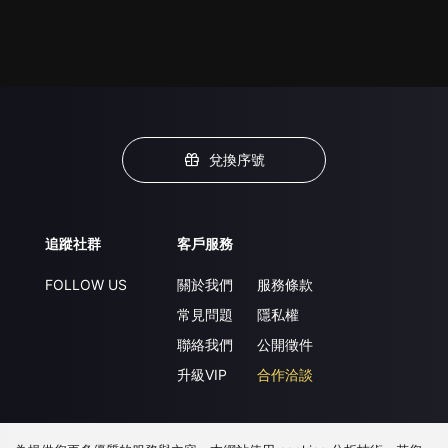
兌換序號
追蹤社群
客戶服務
FOLLOW US
關於我們
服務條款
常見問題
隱私權
聯絡我們
公開徵件
升級VIP
合作洽談