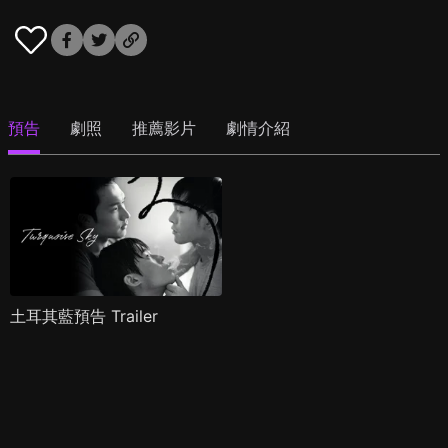
預告
劇照
推薦影片
劇情介紹
土耳其藍預告 Trailer