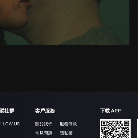
蹤社群
客戶服務
下載 APP
LLOW US
關於我們
服務條款
常見問題
隱私權