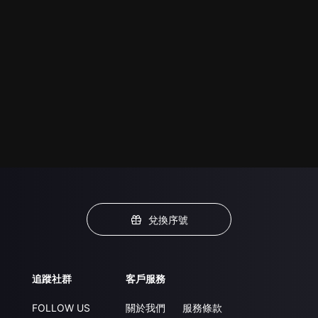
兌換序號
追蹤社群
客戶服務
FOLLOW US
關於我們
服務條款