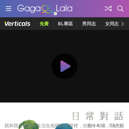
免費
BL專區
男同志
女同志
日常對話
我和我母親雖然生活在相同的空間裡，但幾十年來，我們就