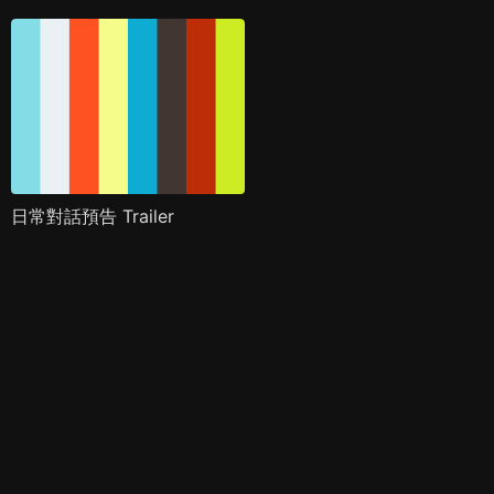
日常對話預告 Trailer