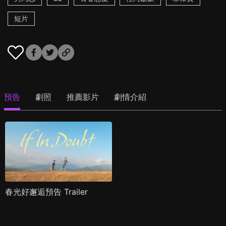
短片
預告
劇照
推薦影片
劇情介紹
春光好邂逅預告 Trailer