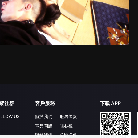
蹤社群
客戶服務
下載 APP
LLOW US
關於我們
服務條款
常見問題
隱私權
聯絡我們
公開徵件