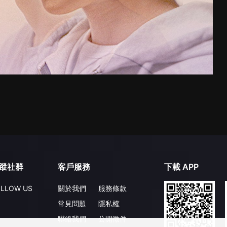
蹤社群
客戶服務
下載 APP
LLOW US
關於我們
服務條款
常見問題
隱私權
聯絡我們
公開徵件