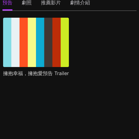
預告
劇照
推薦影片
劇情介紹
擁抱幸福，擁抱愛預告 Trailer