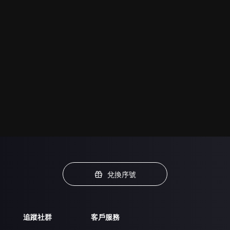
兌換序號
追蹤社群
客戶服務