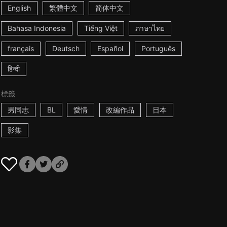
English
繁體中文
简体中文
Bahasa Indonesia
Tiếng Việt
ภาษาไทย
français
Deutsch
Español
Português
हिन्दी
標籤
男同志
BL
愛情
改編作品
日本
影集