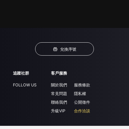
兌換序號
追蹤社群
客戶服務
FOLLOW US
關於我們
服務條款
常見問題
隱私權
聯絡我們
公開徵件
升級VIP
合作洽談