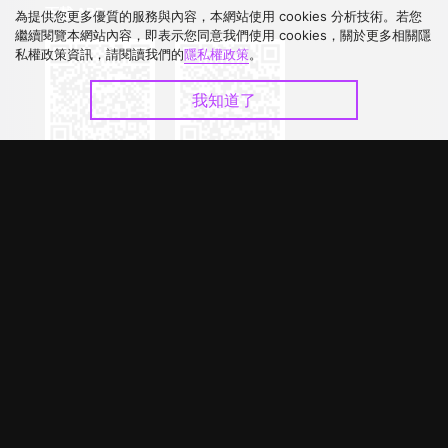
下載 APP
為提供您更多優質的服務與內容，本網站使用 cookies 分析技術。若您
繼續閱覽本網站內容，即表示您同意我們使用 cookies，關於更多相關隱
私權政策資訊，請閱讀我們的
隱私權政策
。
我知道了
©
2026
GagaOOLala
.
版權所有