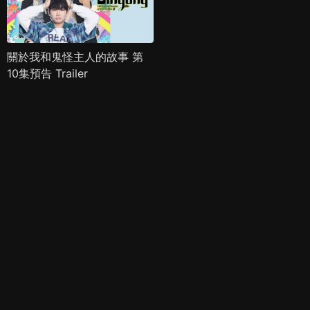
關於我和鬼怪主人的故事 第
10集預告 Trailer