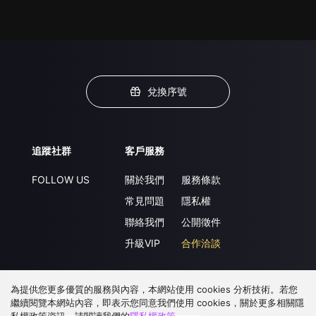
兌換序號
追蹤社群
客戶服務
FOLLOW US
關於我們
服務條款
常見問題
隱私權
聯絡我們
公開徵件
升級VIP
合作洽談
為提供您更多優質的服務與內容，本網站使用 cookies 分析技術。若您
下載 APP
繼續閱覽本網站內容，即表示您同意我們使用 cookies，關於更多相關隱