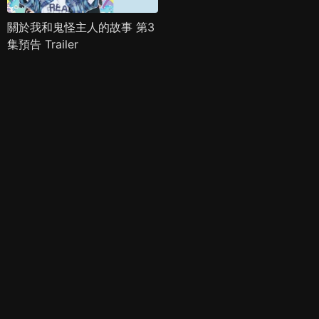
關於我和鬼怪主人的故事 第3
集預告 Trailer