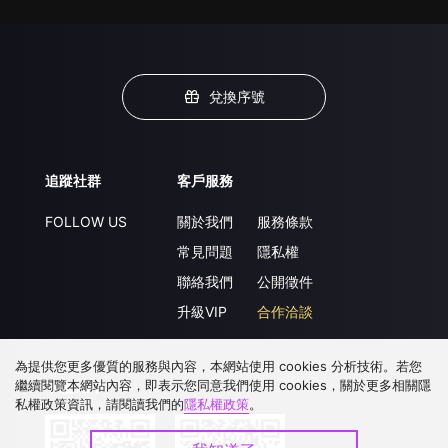
兌換序號
追蹤社群
客戶服務
FOLLOW US
關於我們
服務條款
常見問題
隱私權
聯絡我們
公開徵件
升級VIP
合作洽談
為提供您更多優質的服務與內容，本網站使用 cookies 分析技術。若您
繼續閱覽本網站內容，即表示您同意我們使用 cookies，關於更多相關隱
下載 APP
私權政策資訊，請閱讀我們的
隱私權政策
。