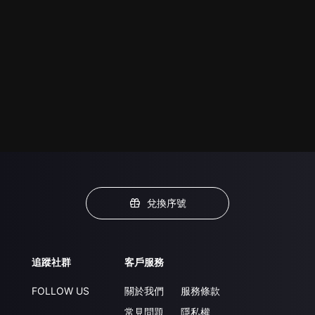
兌換序號
追蹤社群
客戶服務
FOLLOW US
關於我們
服務條款
常見問題
隱私權