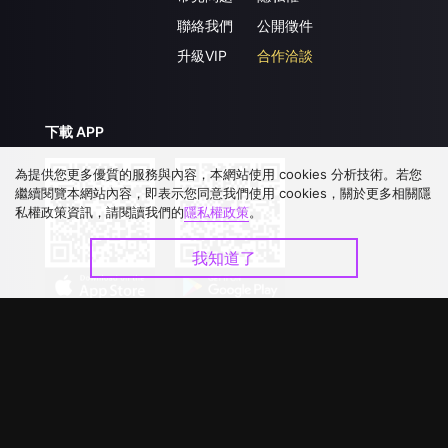
聯絡我們
公開徵件
升級VIP
合作洽談
下載 APP
為提供您更多優質的服務與內容，本網站使用 cookies 分析技術。若您
繼續閱覽本網站內容，即表示您同意我們使用 cookies，關於更多相關隱
私權政策資訊，請閱讀我們的
隱私權政策
。
我知道了