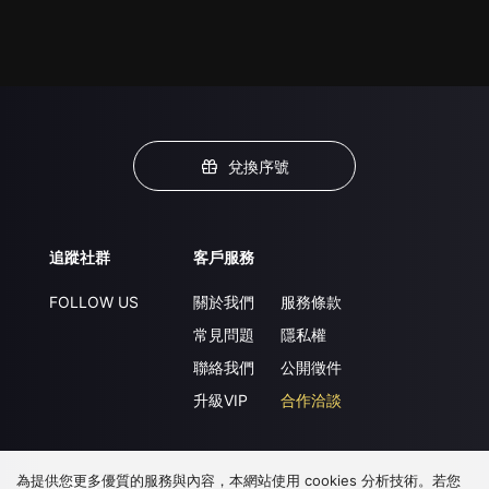
兌換序號
追蹤社群
客戶服務
FOLLOW US
關於我們
服務條款
常見問題
隱私權
聯絡我們
公開徵件
升級VIP
合作洽談
為提供您更多優質的服務與內容，本網站使用 cookies 分析技術。若您
下載 APP