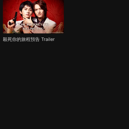
殺死你的旅程預告 Trailer