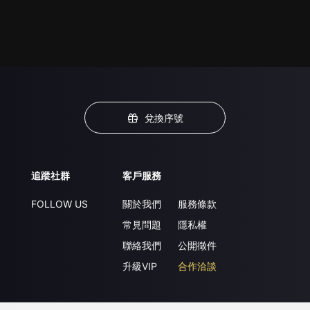
兌換序號
追蹤社群
客戶服務
FOLLOW US
關於我們
服務條款
常見問題
隱私權
聯絡我們
公開徵件
升級VIP
合作洽談