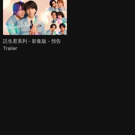
託生君系列－影集版－預告
Trailer