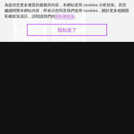
下載 APP
為提供您更多優質的服務與內容，本網站使用 cookies 分析技術。若您
繼續閱覽本網站內容，即表示您同意我們使用 cookies，關於更多相關隱
私權政策資訊，請閱讀我們的
隱私權政策
。
我知道了
©
2026
GagaOOLala
.
版權所有