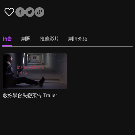
預告
劇照
推薦影片
劇情介紹
教妳學會失戀預告 Trailer