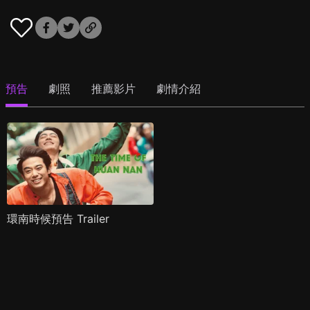
預告
劇照
推薦影片
劇情介紹
環南時候預告 Trailer