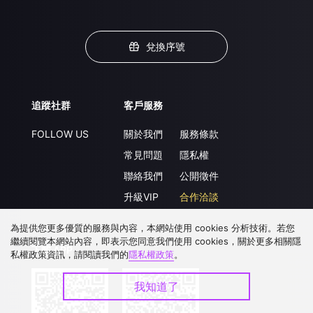
兌換序號
追蹤社群
客戶服務
FOLLOW US
關於我們
服務條款
常見問題
隱私權
聯絡我們
公開徵件
升級VIP
合作洽談
為提供您更多優質的服務與內容，本網站使用 cookies 分析技術。若您
繼續閱覽本網站內容，即表示您同意我們使用 cookies，關於更多相關隱
下載 APP
私權政策資訊，請閱讀我們的
隱私權政策
。
我知道了