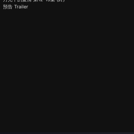
預告 Trailer