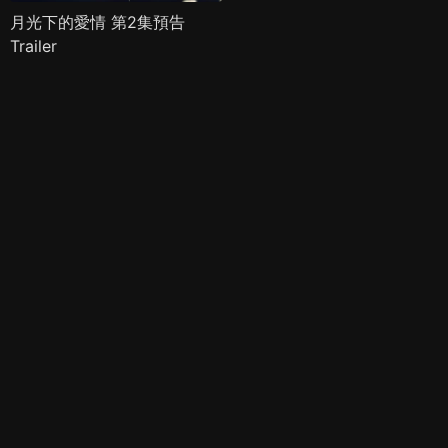
月光下的愛情 第2集預告
Trailer