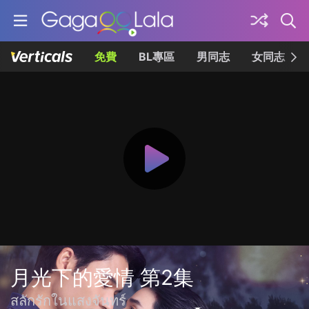
免費
BL專區
男同志
女同志
月光下的愛情 第2集
สลักรักในแสงจันทร์