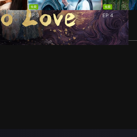
免費
免費
EP
3
EP
4