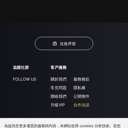
兌換序號
追蹤社群
客戶服務
FOLLOW US
關於我們
服務條款
常見問題
隱私權
聯絡我們
公開徵件
升級VIP
合作洽談
為提供您更多優質的服務與內容，本網站使用 cookies 分析技術。若您
下載 APP