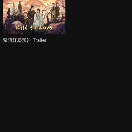
紫陌紅塵預告 Trailer