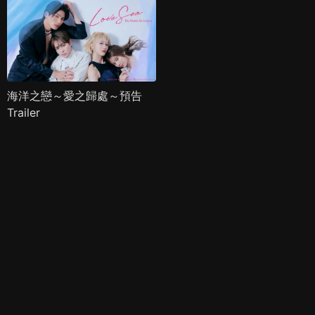
海洋之戀～愛之歸處～預告
Trailer