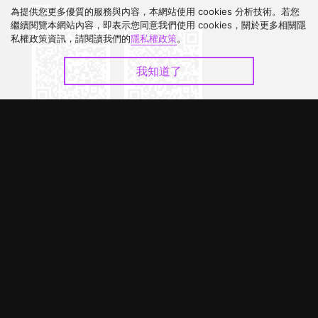
下載 APP
為提供您更多優質的服務與內容，本網站使用 cookies 分析技術。若您
繼續閱覽本網站內容，即表示您同意我們使用 cookies，關於更多相關隱
私權政策資訊，請閱讀我們的
隱私權政策
。
我知道了
©
2026
GagaOOLala
.
版權所有