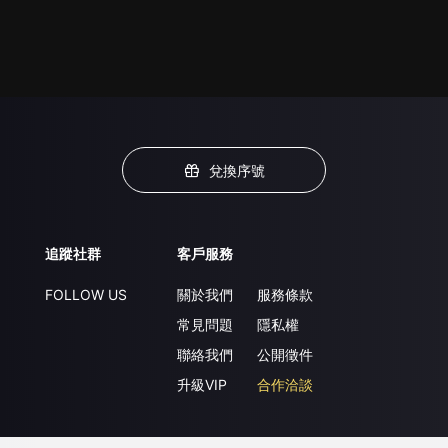
兌換序號
追蹤社群
客戶服務
FOLLOW US
關於我們
服務條款
常見問題
隱私權
聯絡我們
公開徵件
升級VIP
合作洽談