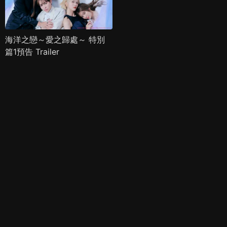
海洋之戀～愛之歸處～ 特別
篇1預告 Trailer