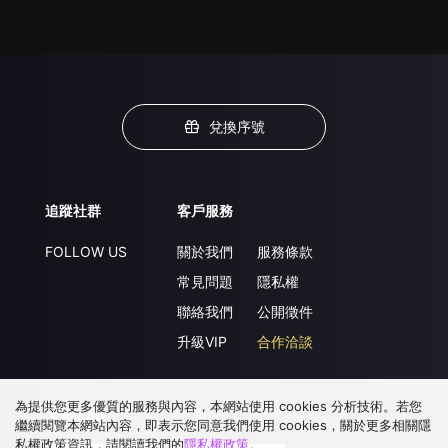
兌換序號
追蹤社群
客戶服務
FOLLOW US
關於我們
服務條款
常見問題
隱私權
聯絡我們
公開徵件
升級VIP
合作洽談
為提供您更多優質的服務與內容，本網站使用 cookies 分析技術。若您
下載 APP
繼續閱覽本網站內容，即表示您同意我們使用 cookies，關於更多相關隱
私權政策資訊，請閱讀我們的
隱私權政策
。