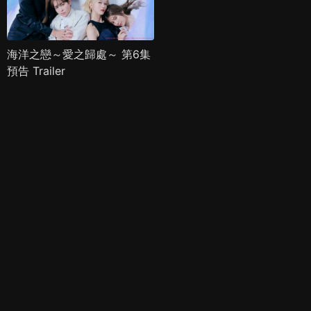
海洋之戀～愛之歸處～ 第6集
預告 Trailer