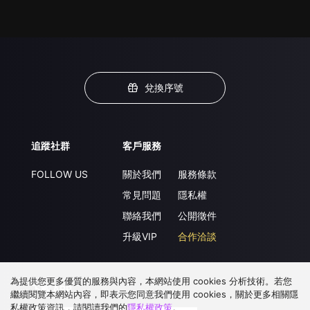
兌換序號
追蹤社群
客戶服務
FOLLOW US
關於我們
服務條款
常見問題
隱私權
聯絡我們
公開徵件
升級VIP
合作洽談
為提供您更多優質的服務與內容，本網站使用 cookies 分析技術。若您
下載 APP
繼續閱覽本網站內容，即表示您同意我們使用 cookies，關於更多相關隱
私權政策資訊，請閱讀我們的
隱私權政策
。