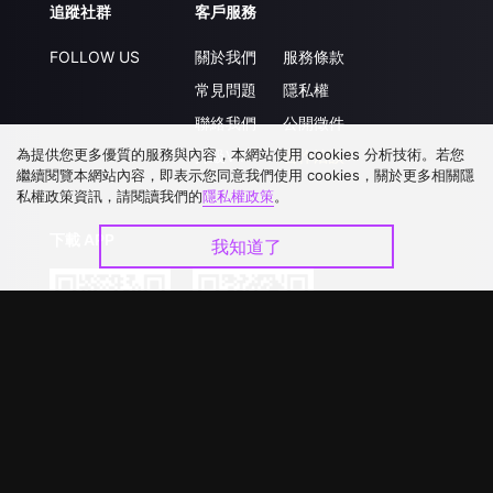
追蹤社群
客戶服務
FOLLOW US
關於我們
服務條款
常見問題
隱私權
聯絡我們
公開徵件
為提供您更多優質的服務與內容，本網站使用 cookies 分析技術。若您
升級VIP
合作洽談
繼續閱覽本網站內容，即表示您同意我們使用 cookies，關於更多相關隱
私權政策資訊，請閱讀我們的
隱私權政策
。
下載 APP
我知道了