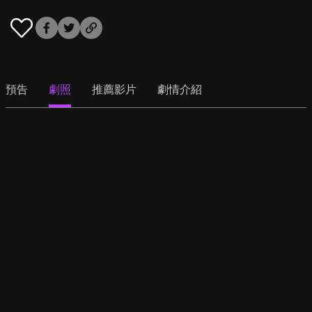
預告
劇照
推薦影片
劇情介紹