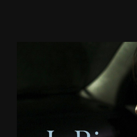
預告
劇照
推薦影片
劇情介紹