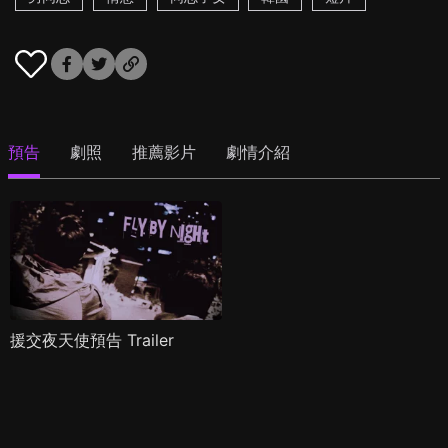
預告
劇照
推薦影片
劇情介紹
援交夜天使預告 Trailer