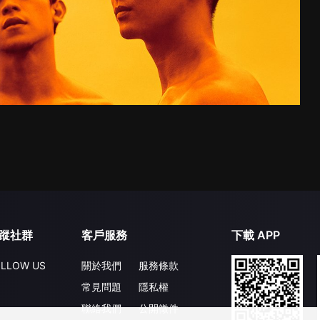
蹤社群
客戶服務
下載 APP
LLOW US
關於我們
服務條款
常見問題
隱私權
聯絡我們
公開徵件