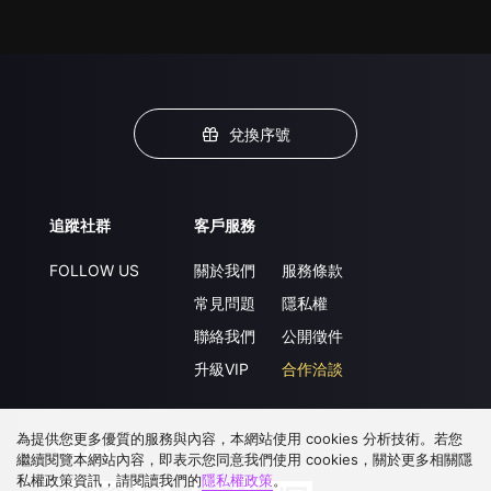
兌換序號
追蹤社群
客戶服務
FOLLOW US
關於我們
服務條款
常見問題
隱私權
聯絡我們
公開徵件
升級VIP
合作洽談
為提供您更多優質的服務與內容，本網站使用 cookies 分析技術。若您
下載 APP
繼續閱覽本網站內容，即表示您同意我們使用 cookies，關於更多相關隱
私權政策資訊，請閱讀我們的
隱私權政策
。