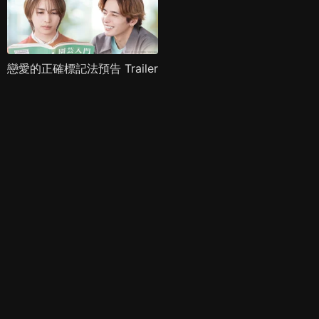
戀愛的正確標記法預告 Trailer