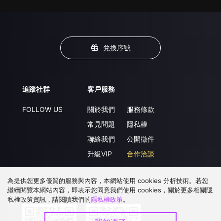
兌換序號
追蹤社群
客戶服務
FOLLOW US
關於我們
服務條款
常見問題
隱私權
聯絡我們
公開徵件
升級VIP
合作洽談
為提供您更多優質的服務與內容，本網站使用 cookies 分析技術。若您
繼續閱覽本網站內容，即表示您同意我們使用 cookies，關於更多相關隱
下載 APP
私權政策資訊，請閱讀我們的
隱私權政策
。