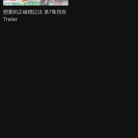
戀愛的正確標記法 第7集預告
Trailer