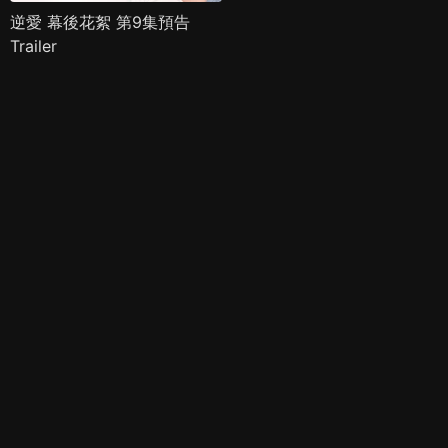
逆愛 幕後花絮 第9集預告
Trailer