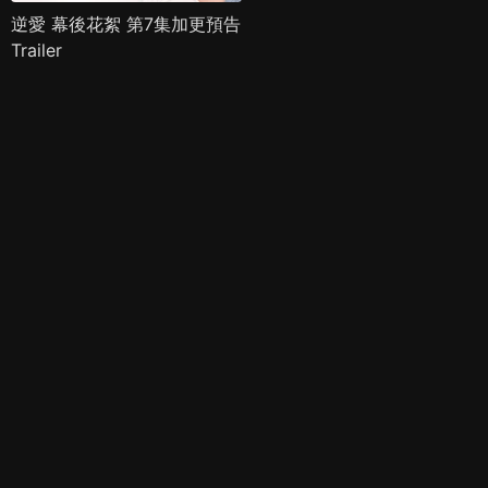
逆愛 幕後花絮 第7集加更預告
Trailer