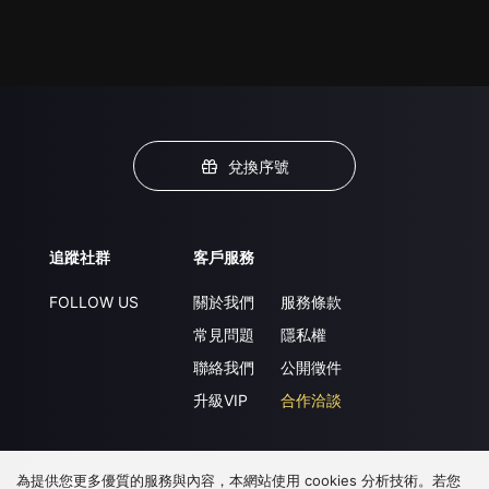
兌換序號
追蹤社群
客戶服務
FOLLOW US
關於我們
服務條款
常見問題
隱私權
聯絡我們
公開徵件
升級VIP
合作洽談
為提供您更多優質的服務與內容，本網站使用 cookies 分析技術。若您
下載 APP