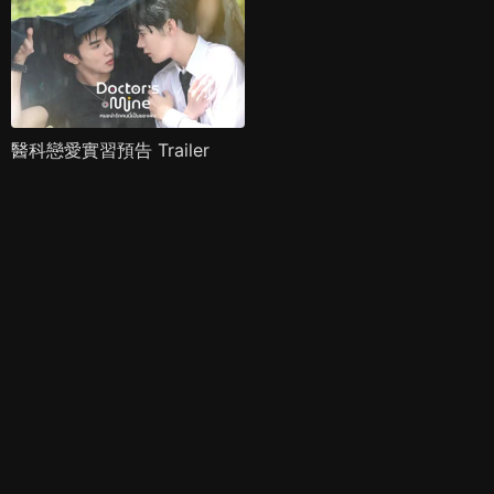
醫科戀愛實習預告 Trailer