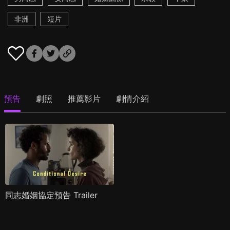
非洲
短片
預告
劇照
推薦影片
劇情介紹
同志婚姻協定預告 Trailer