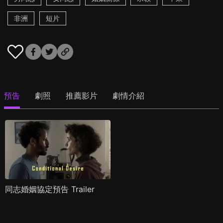
非洲
短片
預告
劇照
推薦影片
劇情介紹
同志婚姻協定預告 Trailer