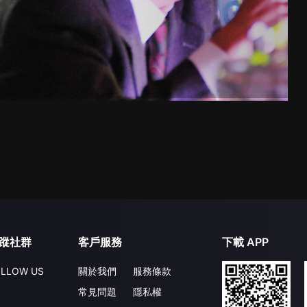
蹤社群
客戶服務
下載 APP
LLOW US
關於我們
服務條款
常見問題
隱私權